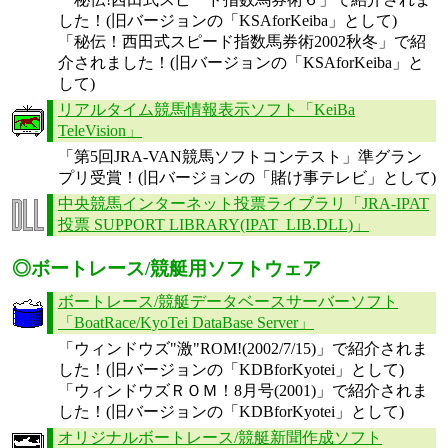
した！(旧バージョンの「KSAforKeiba」として)
「秘伝！西田式スピード指数馬券術2002秋冬」で紹
介されました！(旧バージョンの「KSAforKeiba」と
して)
リアルタイム競馬情報表示ソフト「KeiBa
TeleVision」
「第5回JRA-VAN競馬ソフトコンテスト」準グラン
プリ受賞！(旧バージョンの「賭け事テレビ」として)
中央競馬インターネット投票ライブラリ「JRA-IPAT
投票 SUPPORT LIBRARY(IPAT_LIB.DLL)」
◎ボートレース/競艇用ソフトウェア
ボートレース/競艇データベースサーバーソフト
「BoatRace/KyoTei DataBase Server」
「ウィンドウズ"激"ROM!(2002/7/15)」で紹介されま
した！(旧バージョンの「KDBforKyotei」として)
「ウィンドウズＲＯＭ！8月号(2001)」で紹介されま
した！(旧バージョンの「KDBforKyotei」として)
オリジナルボートレース/競艇新聞作成ソフト